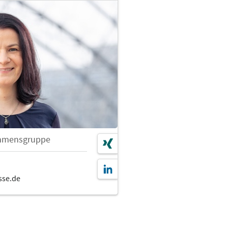
hmensgruppe