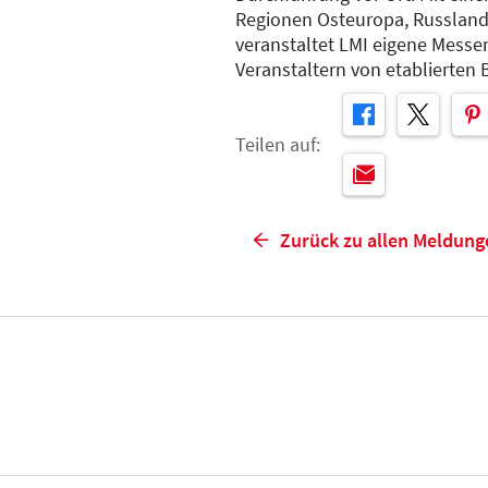
Regionen Osteuropa, Russland
veranstaltet LMI eigene Messe
Veranstaltern von etablierte
Teilen auf:
Zurück zu allen Meldung