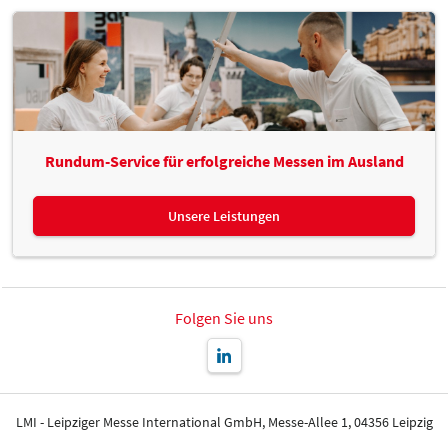
Rundum-Service für erfolgreiche Messen im Ausland
Unsere Leistungen
Folgen Sie uns
LMI - Leipziger Messe International GmbH, Messe-Allee 1, 04356 Leipzig