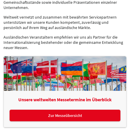
Gemeinschaftsstände sowie individuelle Präsentationen einzelner
Unternehmen.
Weltweit vernetzt und zusammen mit bewährten Servicepartnern
unterstützen wir unsere Kunden kompetent, zuverlässig und
persönlich auf ihrem Weg auf ausländische Märkte.
Ausländischen Veranstaltern empfehlen wir uns als Partner für die
Internationalisierung bestehender oder die gemeinsame Entwicklung
neuer Messen.
Unsere weltweiten Messetermine im Überblick
Zur Messeübersicht