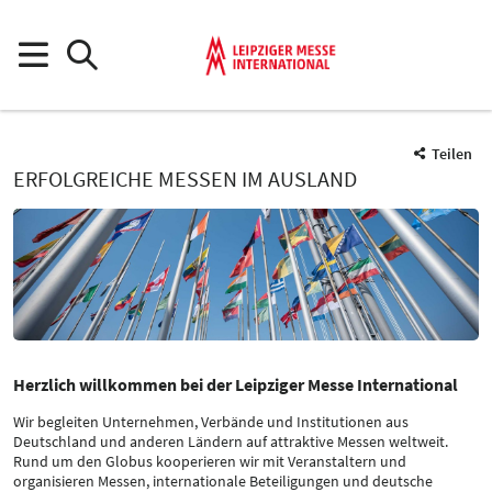
Teilen
ERFOLGREICHE MESSEN IM AUSLAND
Herzlich willkommen bei der Leipziger Messe International
Wir begleiten Unternehmen, Verbände und Institutionen aus
Deutschland und anderen Ländern auf attraktive Messen weltweit.
Rund um den Globus kooperieren wir mit Veranstaltern und
organisieren Messen, internationale Beteiligungen und deutsche