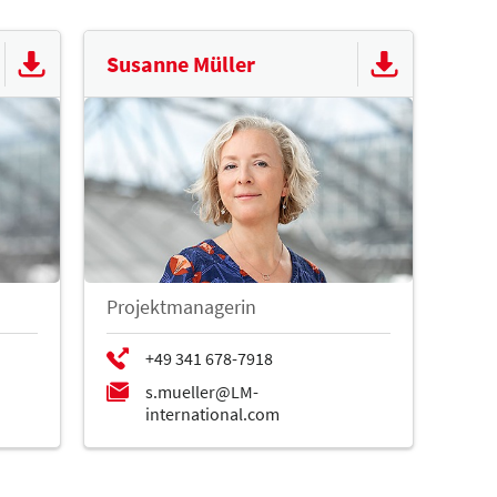
Susanne Müller
Projektmanagerin