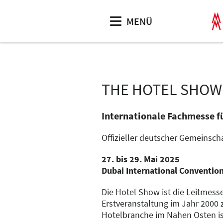
MENÜ
THE HOTEL SHOW
Internationale Fachmesse f
Offizieller deutscher Gemeinsch
27. bis 29. Mai 2025
Dubai International Convention
Die Hotel Show ist die Leitmess
Erstveranstaltung im Jahr 2000 
Hotelbranche im Nahen Osten i