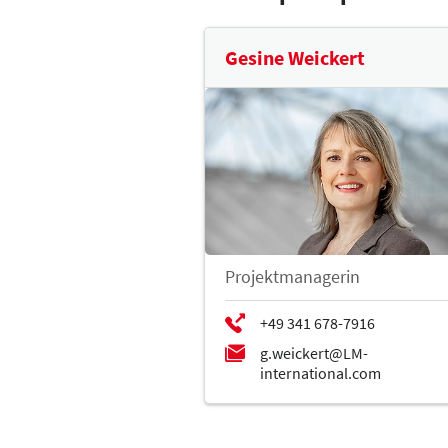
Gesine Weickert
Projektmanagerin