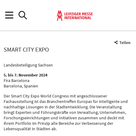
Teilen
SMART CITY EXPO
Landesbeteiligung Sachsen
5. bis 7. November 2024
Fira Barcelona
Barcelona, Spanien
Der Smart City Expo World Congress mit angeschlossener
Fachausstellung ist das Branchentreffen Europas für intelligente und
nachhaltige Lösungen in der Stadtentwicklung. Die Veranstaltung
bringt Experten und Führungskräfte von Verwaltung, Unternehmen,
Forschungseinrichtungen und Initiativen zusammen und deckt mit
ihrem Portfolio im Prinzip alle Bereiche zur Verbesserung der
Lebensqualität in Städten ab.