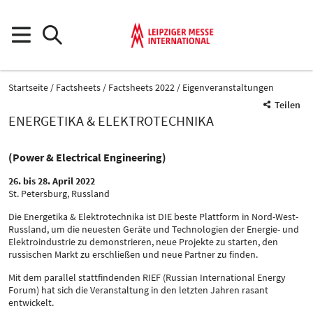
Startseite
Factsheets
Factsheets 2022
Eigenveranstaltungen
Teilen
ENERGETIKA & ELEKTROTECHNIKA
(Power & Electrical Engineering)
26. bis 28. April 2022
St. Petersburg, Russland
Die Energetika & Elektrotechnika ist DIE beste Plattform in Nord-West-
Russland, um die neuesten Geräte und Technologien der Energie- und
Elektroindustrie zu demonstrieren, neue Projekte zu starten, den
russischen Markt zu erschließen und neue Partner zu finden.
Mit dem parallel stattfindenden RIEF (Russian International Energy
Forum) hat sich die Veranstaltung in den letzten Jahren rasant
entwickelt.