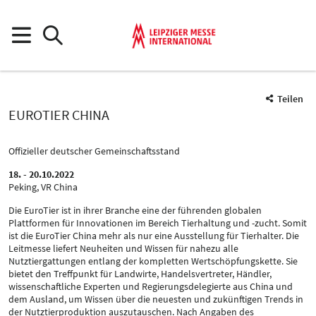
Teilen
EUROTIER CHINA
Offizieller deutscher Gemeinschaftsstand
18. - 20.10.2022
Peking, VR China
Die EuroTier ist in ihrer Branche eine der führenden globalen
Plattformen für Innovationen im Bereich Tierhaltung und -zucht. Somit
ist die EuroTier China mehr als nur eine Ausstellung für Tierhalter. Die
Leitmesse liefert Neuheiten und Wissen für nahezu alle
Nutztiergattungen entlang der kompletten Wertschöpfungskette. Sie
bietet den Treffpunkt für Landwirte, Handelsvertreter, Händler,
wissenschaftliche Experten und Regierungsdelegierte aus China und
dem Ausland, um Wissen über die neuesten und zukünftigen Trends in
der Nutztierproduktion auszutauschen. Nach Angaben des