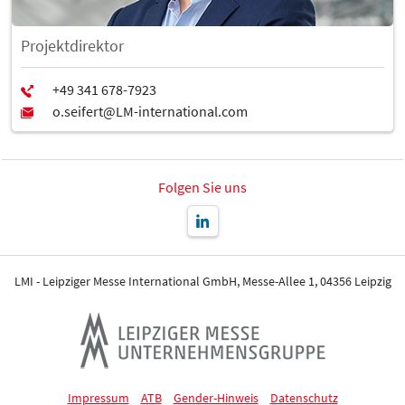
Projektdirektor
Folgen Sie uns
LMI - Leipziger Messe International GmbH, Messe-Allee 1, 04356 Leipzig
Impressum
ATB
Gender-Hinweis
Datenschutz